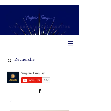
Virginie Tanguay
AUTEURE & CONFÉRENCIÈRE