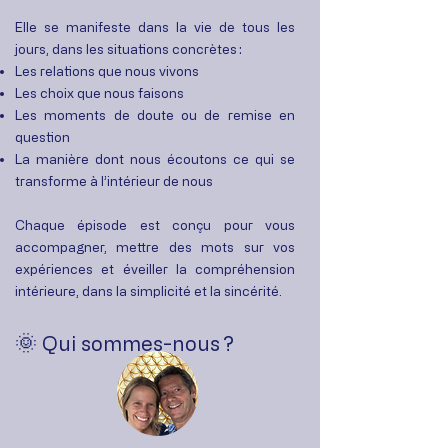
Elle se manifeste dans la vie de tous les
jours, dans les situations concrètes :
Les relations que nous vivons
Les choix que nous faisons
Les moments de doute ou de remise en
question
La manière dont nous écoutons ce qui se
transforme à l’intérieur de nous
Chaque épisode est conçu pour vous
accompagner, mettre des mots sur vos
expériences et éveiller la compréhension
intérieure, dans la simplicité et la sincérité.
🌞
Qui sommes-nous ?