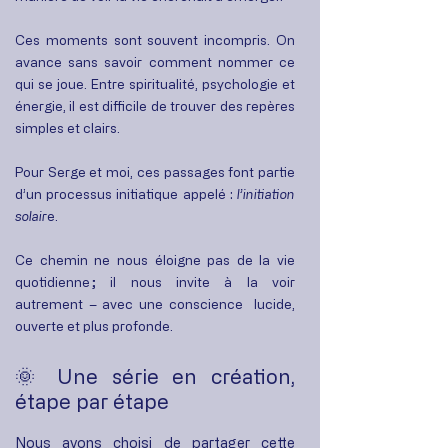
Ces moments sont souvent incompris. On
avance sans savoir comment nommer ce
qui se joue. Entre spiritualité, psychologie et
énergie, il est difficile de trouver des repères
simples et clairs.
Pour Serge et moi, ces passages font partie
d’un processus initiatique appelé :
l’initiation
solair
e.
Ce chemin ne nous éloigne pas de la vie
quotidienne ; il nous invite à la voir
autrement – avec une conscience lucide,
ouverte et plus profonde.
🌞 Une série en création,
étape par étape
Nous avons choisi de partager cette