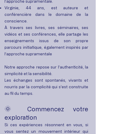
l’approche supramentale.
Virginie, 44 ans, est auteure et
conférencière dans le domaine de la
conscience.
À travers ses livres, ses séminaires, ses
vidéos et ses conférences, elle partage les
enseignements issus de son propre
parcours initiatique, également inspirés par
l’approche supramentale
Notre approche repose sur l’authenticité, la
simplicité et la sensibilité.
Les échanges sont spontanés, vivants et
nourris par la complicité qui s’est construite
au fil du temps.
🌞
Commencez votre
exploration
Si ces expériences résonnent en vous, si
vous sentez un mouvement intérieur qui