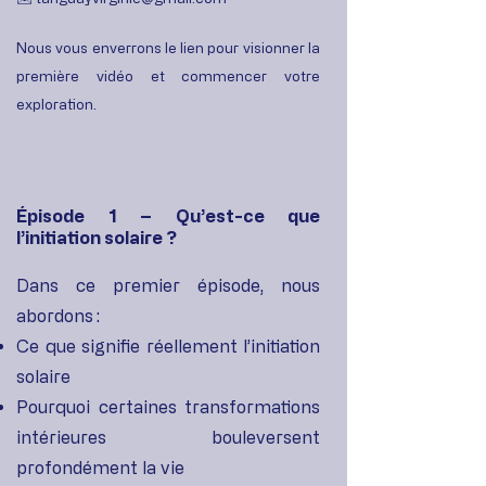
Nous vous enverrons le lien pour visionner la
première vidéo et commencer votre
exploration.
Épisode 1 – Qu’est-ce que
l’initiation solaire ?
Dans ce premier épisode, nous
abordons :
Ce que signifie réellement l’initiation
solaire
Pourquoi certaines transformations
intérieures bouleversent
profondément la vie