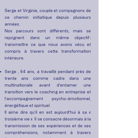
Serge et Virginie, couple et compagnons de
ce chemin initiatique depuis plusieurs
années.
Nos parcours sont différents, mais se
rejoignent dans un même objectif :
transmettre ce que nous avons vécu et
compris à travers cette transformation
intérieure.
Serge , 64 ans, a travaillé pendant près de
trente ans comme cadre dans une
multinationale avant d’entamer une
transition vers le coaching en entreprise et
l'accompagnement psycho-émotionnel,
énergétique et spirituel.
Il aime dire qu’il en est aujourd’hui à sa «
troisième vie ». Il se consacre désormais à la
transmission de ses expériences et de ses
compréhensions, notamment à travers