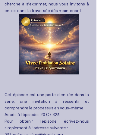
cherche à s’exprimer, nous vous invitons à
entrer dans la traversée dès maintenant.
Cet épisode est une porte d’entrée dans la
série, une invitation à ressentir et
comprendre le processus en vous-même.
Accès à l’épisode : 20 € / 32$
Pour obtenir l’épisode, écrivez-nous
simplement à l’adresse suivante :
✉️ tanguayvirginie@gmail.com