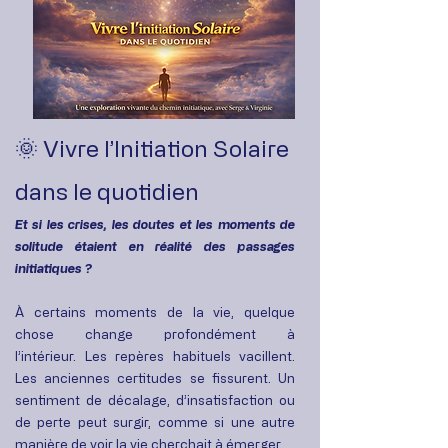
🌞 Vivre l’Initiation Solaire
dans le quotidien
Et si les crises, les doutes et les moments de
solitude étaient en réalité des passages
initiatiques ?
À certains moments de la vie, quelque
chose change profondément à
l’intérieur.
Les repères habituels vacillent.
Les anciennes certitudes se fissurent. Un
sentiment de décalage, d’insatisfaction ou
de perte peut surgir, comme si une autre
manière de voir la vie cherchait à émerger.