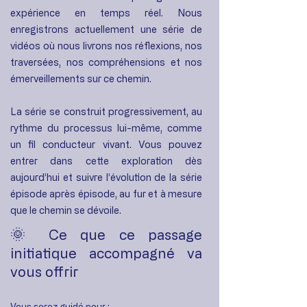
expérience en temps réel.
Nous
enregistrons actuellement une série de
vidéos où nous livrons nos réflexions, nos
traversées, nos compréhensions et nos
émerveillements sur ce chemin.
La série se construit progressivement, au
rythme du processus lui-même, comme
un fil conducteur vivant. Vous pouvez
entrer dans cette exploration dès
aujourd’hui et suivre l’évolution de la série
épisode après épisode, au fur et à mesure
que le chemin se dévoile.
🌞
Ce que ce passage
initiatique accompagné va
vous offrir
Vous serez guidé pour :