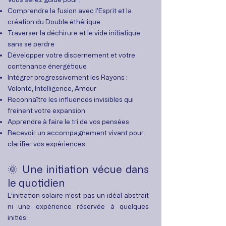
Comprendre la fusion avec l’Esprit et la
création du Double éthérique
Traverser la déchirure et le vide initiatique
sans se perdre
Développer votre discernement et votre
contenance énergétique
Intégrer progressivement les Rayons :
Volonté, Intelligence, Amour
Reconnaître les influences invisibles qui
freinent votre expansion
Apprendre à faire le tri de vos pensées
Recevoir un accompagnement vivant pour
clarifier vos expériences
🌞 Une initiation vécue dans
le quotidien
L’initiation solaire n’est pas un idéal abstrait
ni une expérience réservée à quelques
initiés.