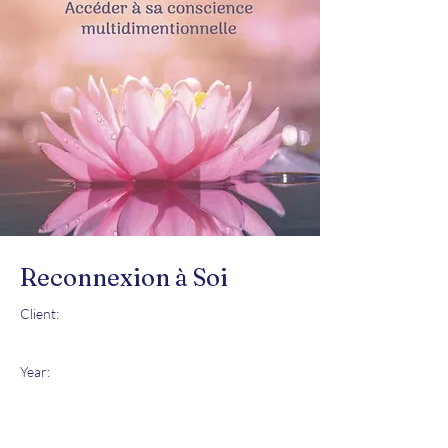
Reconnexion à Soi
Client:
Year: